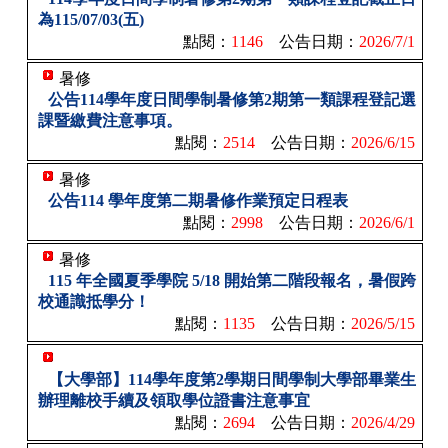
為115/07/03(五)
點閱：
1146
公告日期：
2026/7/1
暑修
公告114學年度日間學制暑修第2期第一類課程登記選
課暨繳費注意事項。
點閱：
2514
公告日期：
2026/6/15
暑修
公告114 學年度第二期暑修作業預定日程表
點閱：
2998
公告日期：
2026/6/1
暑修
115 年全國夏季學院 5/18 開始第二階段報名，暑假跨
校通識抵學分！
點閱：
1135
公告日期：
2026/5/15
【大學部】114學年度第2學期日間學制大學部畢業生
辦理離校手續及領取學位證書注意事宜
點閱：
2694
公告日期：
2026/4/29