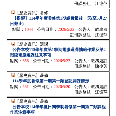
冊課務組 江憶萍
【歷史資訊】暑修
【提醒】114學年度暑修第1期繳費最後一天(至5月27
日截止)
點閱：
1044
公告日期：
2026/5/22
公告人：
教務處
註冊課務組 江憶萍
【歷史資訊】選課
公告本校115學年度第1學期電腦選課抽籤作業及第2
階段電腦選課注意事項
點閱：
656
公告日期：
2026/5/22
公告人：
教務處註
冊課務組 陳少芳
【歷史資訊】暑修
114學年度暑修第一期第一類登記開課情形
點閱：
561
公告日期：
2026/5/20
公告人：
教務處註
冊課務組 江憶萍
【歷史資訊】暑修
公告本校114學年度日間學制暑修第一期第二類課程
作業注意事項