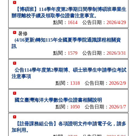
【博碩班】114學年度第2學期日間學制博碩班畢業生
辦理離校手續及領取學位證書注意事宜。
點閱：
1614
公告日期：
2026/4/29
暑修
(4/16更新)轉知115年全國夏季學院通識課程相關資
訊
點閱：
1579
公告日期：
2026/3/31
公告114學年度第2學期博、碩士班學生申請學位考試
注意事項
點閱：
1318
公告日期：
2026/2/9
國立臺灣海洋大學數位學位證書相關說明
點閱：
1050
公告日期：
2026/1/7
【註冊課務組公告】各項證明文件申請電子化，請多
加利用。