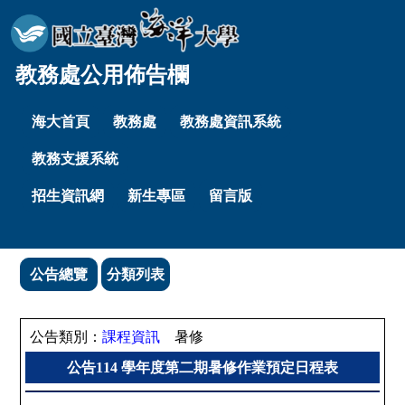
教務處公用佈告欄
海大首頁
教務處
教務處資訊系統
教務支援系統
招生資訊網
新生專區
留言版
公告總覽
分類列表
公告類別：
課程資訊
暑修
公告114 學年度第二期暑修作業預定日程表