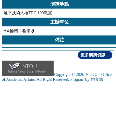
演講地點
延平技術大樓TEC 109教室
主辦單位
A4.輪機工程學系
備註
更多演講資訊....
Copyright © 2026
NTOU
Office
of Academic Affairs. All Right Reserved. Program by
姚良穎