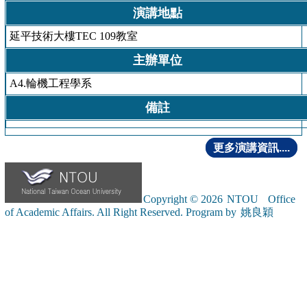
演講地點
延平技術大樓TEC 109教室
主辦單位
A4.輪機工程學系
備註
更多演講資訊....
Copyright © 2026
NTOU
Office
of Academic Affairs. All Right Reserved. Program by
姚良穎