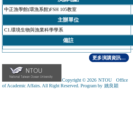
中正漁學館(環漁系館)FSH 105教室
主辦單位
C1.環境生物與漁業科學學系
備註
更多演講資訊....
Copyright © 2026
NTOU
Office
of Academic Affairs. All Right Reserved. Program by
姚良穎