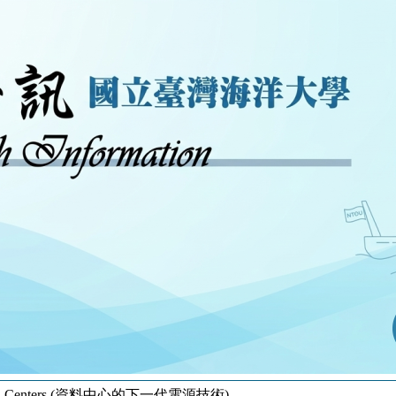
r Data Centers (資料中心的下一代電源技術)