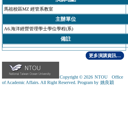
馬祖校區MZ 經管系教室
主辦單位
A6.海洋經營管理學士學位學程(系)
備註
更多演講資訊....
Copyright © 2026
NTOU
Office
of Academic Affairs. All Right Reserved. Program by
姚良穎