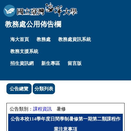
教務處公用佈告欄
海大首頁
教務處
教務處資訊系統
教務支援系統
招生資訊網
新生專區
留言版
公告總覽
分類列表
公告類別：
課程資訊
暑修
公告本校114學年度日間學制暑修第一期第二類課程作
業注意事項