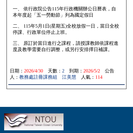
一、
依行政院公告115年行政機關辦公日曆表，自
本年度起「五一勞動節」列為國定假日
二、
115年5月1日(星期五)全校放假一日，當日全校
停課、行政單位停止上班。
三、
原訂於當日進行之課程，請授課教師依課程進
度及教學需要自行調整，或另行安排擇日補課。
日期：
2026/4/30
天數：
2
到期：
2026/5/2
公告
人：
教務處註冊課務組 江美慧
人氣：
114