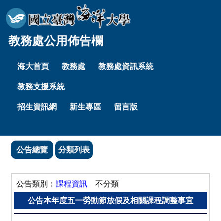
教務處公用佈告欄
海大首頁
教務處
教務處資訊系統
教務支援系統
招生資訊網
新生專區
留言版
公告總覽
分類列表
公告類別：
課程資訊
不分類
公告本年度五一勞動節放假及相關課程調整事宜