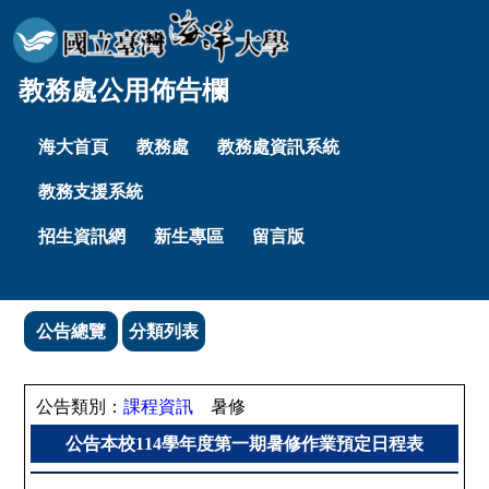
教務處公用佈告欄
海大首頁
教務處
教務處資訊系統
教務支援系統
招生資訊網
新生專區
留言版
公告總覽
分類列表
公告類別：
課程資訊
暑修
公告本校114學年度第一期暑修作業預定日程表