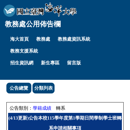
教務處公用佈告欄
海大首頁
教務處
教務處資訊系統
教務支援系統
招生資訊網
新生專區
留言版
公告總覽
分類列表
公告類別：
學籍成績
轉系
(4/13更新)公告本校115學年度第1學期日間學制學士班轉
系申請相關事項